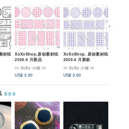
创素材纸
XoXoShop.原创素材纸
XoXoShop. 原创素材纸
XoXoS
2026.6 月新品
2026.6 月新款
纸 2026
୨୧ XoXo 小铺 ୨୧
୨୧ XoXo 小铺 ୨୧
୨୧ XoXo
US$ 3.00
US$ 3.00
US$ 3.0
似
看更多