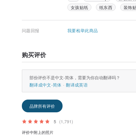
女孩贴纸
纸东西
装饰
问题回报
我要检举此商品
购买评价
部份评价不是中文-简体，需要为你自动翻译吗？
翻译成中文-简体
翻译成英语
品牌所有评价
5
(1,791)
评价中附上的照片