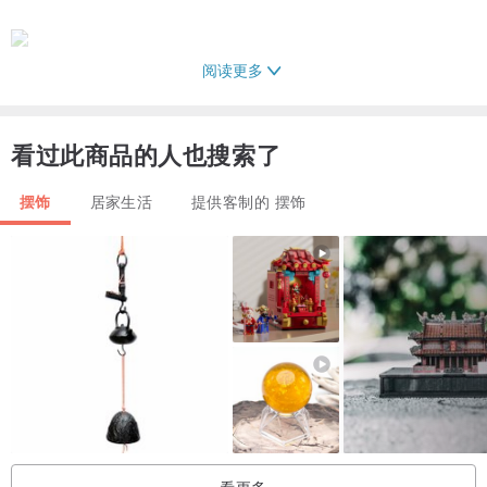
阅读更多
看过此商品的人也搜索了
摆饰
居家生活
提供客制的 摆饰
看更多