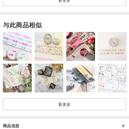
与此商品相似
看更多
商品信息