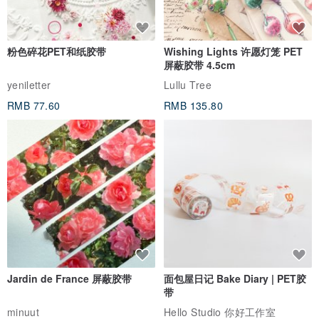
粉色碎花PET和纸胶带
Wishing Lights 许愿灯笼 PET
屏蔽胶带 4.5cm
yeniletter
Lullu Tree
RMB 77.60
RMB 135.80
Jardin de France 屏蔽胶带
面包屋日记 Bake Diary | PET胶
带
minuut
Hello Studio 你好工作室