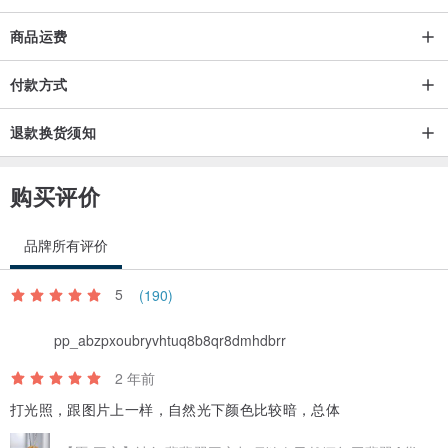
商品运费
付款方式
退款换货须知
购买评价
品牌所有评价
5
(190)
pp_abzpxoubryvhtuq8b8qr8dmhdbrr
2 年前
打光照，跟图片上一样，自然光下颜色比较暗，总体