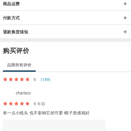
商品运费
付款方式
退款换货须知
购买评价
品牌所有评价
5
(189)
chariscc
8 年前
有一点小线头 也不影响它的可爱 帽子质感很好