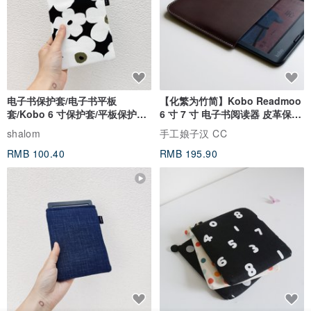
电子书保护套/电子书平板
【化繁为竹简】Kobo Readmoo
套/Kobo 6 寸保护套/平板保护套/
6 寸 7 寸 电子书阅读器 皮革保护
阅读器套
套
shalom
手工娘子汉 CC
RMB 100.40
RMB 195.90