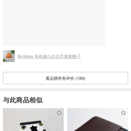
Bonbies 有机棉小白点芥辣黄帽子
看品牌所有评价 (189)
与此商品相似