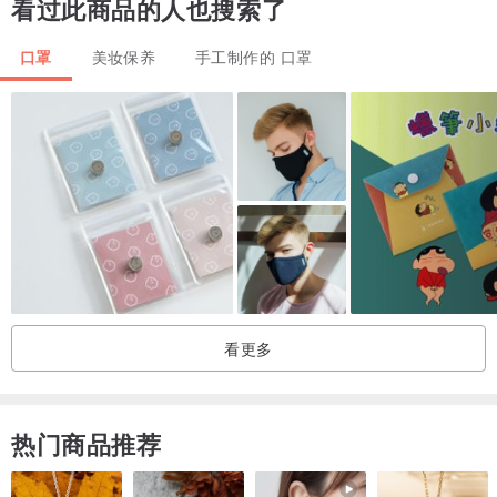
看过此商品的人也搜索了
口罩
美妆保养
手工制作的 口罩
看更多
热门商品推荐