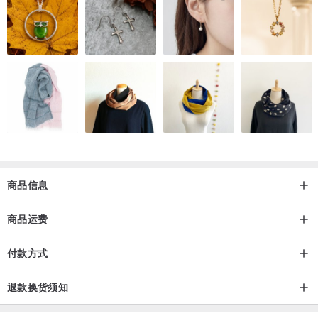
商品信息
商品运费
付款方式
退款换货须知