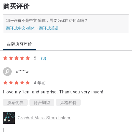
购买评价
部份评价不是中文-简体，需要为你自动翻译吗？
翻译成中文-简体
翻译成英语
品牌所有评价
5
(3)
e*****w
4 年前
I love my item and surprise. Thank you very much!
质感优异
符合期望
风格独特
Crochet Mask Strap holder