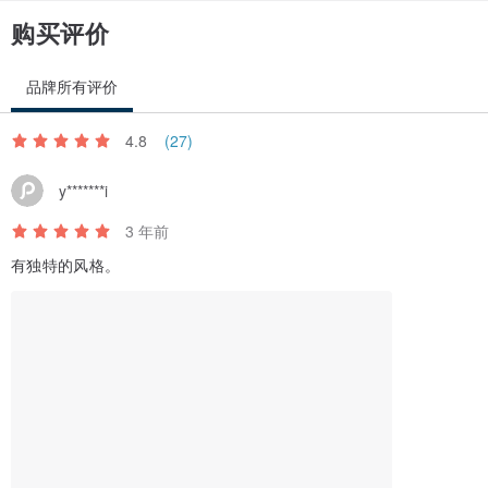
购买评价
品牌所有评价
4.8
(27)
y*******i
3 年前
有独特的风格。