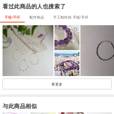
看过此商品的人也搜索了
手链/手环
配件饰品
手工制作的 手链/手环
看更多
与此商品相似