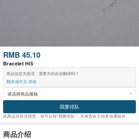
RMB 45.10
Bracelet Hi5
商品信息为英语，需要为你自动翻译吗？
翻译成中文-简体
我要排队
此商品目前没现货，你可以按“我要排队”，当有货会主动发信通知你
商品介绍