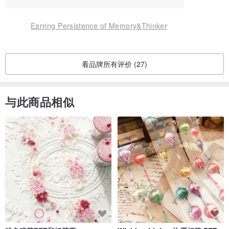
Earring Persistence of Memory&Thinker
看品牌所有评价 (27)
与此商品相似