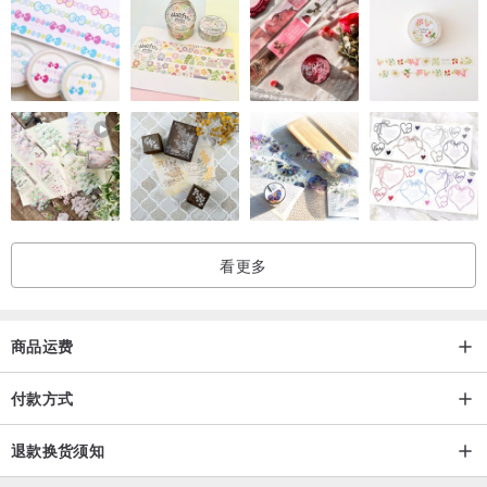
看更多
商品运费
付款方式
退款换货须知