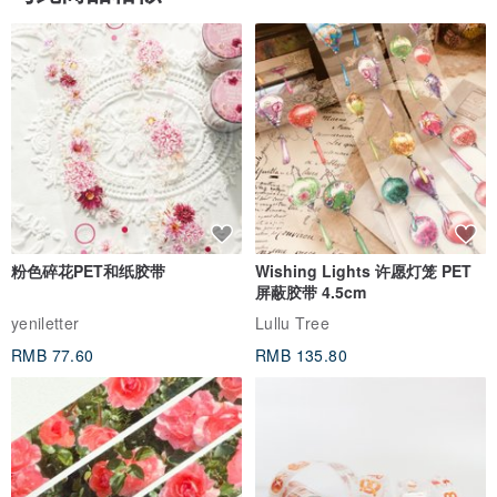
粉色碎花PET和纸胶带
Wishing Lights 许愿灯笼 PET
屏蔽胶带 4.5cm
yeniletter
Lullu Tree
RMB 77.60
RMB 135.80