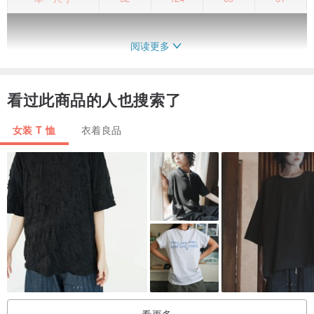
阅读更多
看过此商品的人也搜索了
女装 T 恤
衣着良品