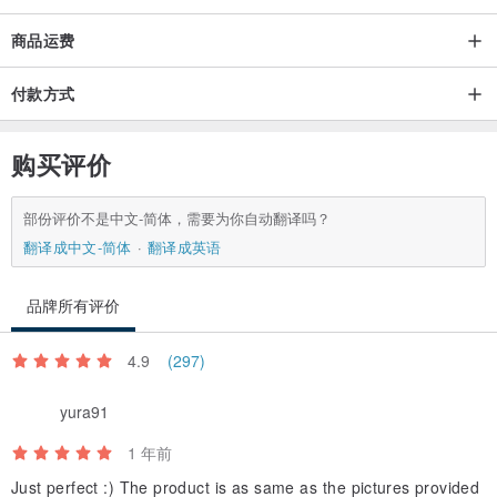
商品运费
付款方式
购买评价
部份评价不是中文-简体，需要为你自动翻译吗？
翻译成中文-简体
翻译成英语
品牌所有评价
4.9
(297)
yura91
1 年前
Just perfect :) The product is as same as the pictures provided