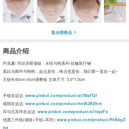
逛全部商品
商品介绍
约克夏/ 玛尔济斯项链 - 永恒与狗系列-抗敏医疗钢
莫比乌斯环与狗狗，起点是你，终点也是你，我们要一直在一起~
主链长40cm+5cm调整链 主体尺寸: 3.0*1.0cm
手链在这边:
www.pinkoi.com/product/ai7BaFQf
戒指在这边:
www.pinkoi.com/product/hnWJBDhm
耳勾式耳环在这边:
www.pinkoi.com/product/s7tiqeFx
优惠三件组(项链+手链+耳环):
www.pinkoi.com/product/P4B4gZ
hd