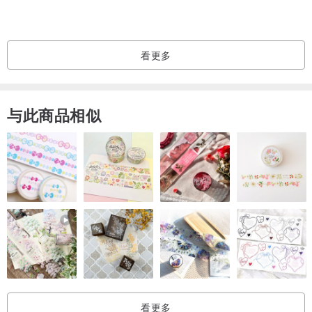
看更多
与此商品相似
看更多