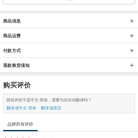
商品信息
商品运费
付款方式
退款换货须知
购买评价
部份评价不是中文-简体，需要为你自动翻译吗？
翻译成中文-简体
翻译成英语
品牌所有评价