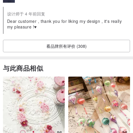
设计师于 4 年前回复
Dear customer , thank you for liking my design , it's really
my pleasure !♥️
看品牌所有评价 (308)
与此商品相似