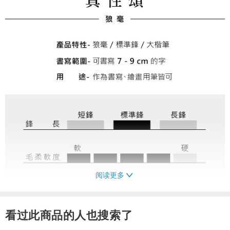
阅读更多
看过此商品的人也搜索了