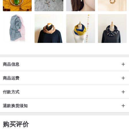
商品信息
商品运费
付款方式
退款换货须知
购买评价