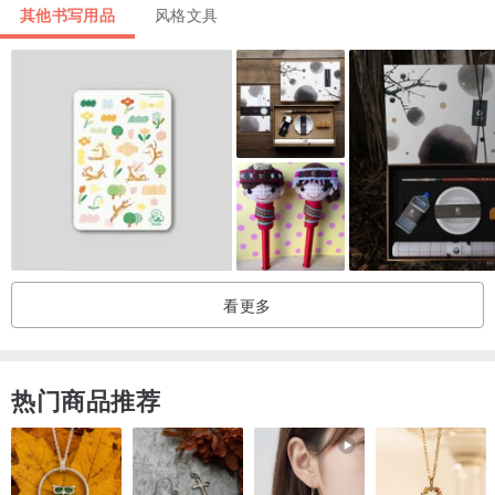
其他书写用品
风格文具
看更多
热门商品推荐