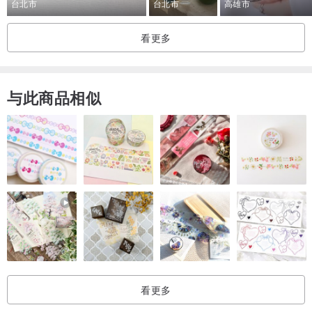
台北市
台北市
高雄市
看更多
与此商品相似
看更多