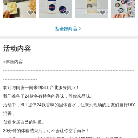
逛全部商品
活动内容
※体验内容
-------------------------------------------------------------------------------------
----------------------
欢迎与闺密一同来到SLL台北服务据点！
我们准备了24款各有特色的香味，等你来品味。
活动中，SLL提供24款香味的固体香水，让来到现场的朋友们自行DIY
混香，
创造专属自己的味道。
30分钟的体验结束后，可不会让你空手而归！