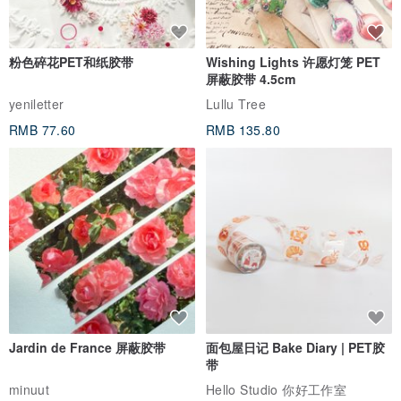
粉色碎花PET和纸胶带
Wishing Lights 许愿灯笼 PET
屏蔽胶带 4.5cm
yeniletter
Lullu Tree
RMB 77.60
RMB 135.80
Jardin de France 屏蔽胶带
面包屋日记 Bake Diary | PET胶
带
minuut
Hello Studio 你好工作室