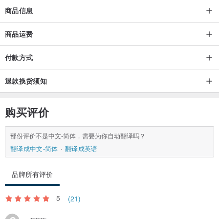
商品信息
商品运费
付款方式
退款换货须知
购买评价
部份评价不是中文-简体，需要为你自动翻译吗？
翻译成中文-简体
翻译成英语
品牌所有评价
5
(21)