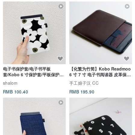
电子书保护套/电子书平板
【化繁为竹简】Kobo Readmoo
套/Kobo 6 寸保护套/平板保护套/
6 寸 7 寸 电子书阅读器 皮革保护
阅读器套
套
shalom
手工娘子汉 CC
RMB 100.40
RMB 195.90