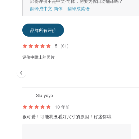
部份评价不是中文-简体，需要为你自动翻译吗？
翻译成中文-简体
翻译成英语
品牌所有评价
5
(61)
评价中附上的照片
Siu-yoyo
10 年前
很可爱！可能我没看好尺寸的原因！好迷你哦