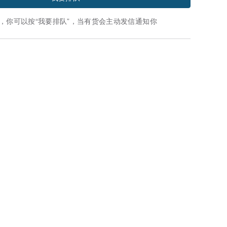
，你可以按“我要排队”，当有货会主动发信通知你