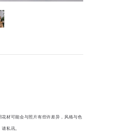
用花材可能会与照片有些许差异，风格与色
，请私讯。