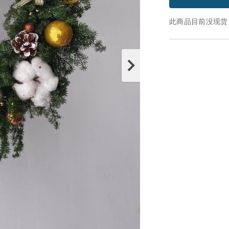
此商品目前没现货