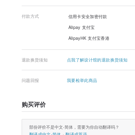
付款方式
信用卡安全加密付款
Alipay 支付宝
AlipayHK 支付宝香港
退款换货须知
点我了解设计馆的退款换货须知
问题回报
我要检举此商品
购买评价
部份评价不是中文-简体，需要为你自动翻译吗？
翻译成中文-简体
翻译成英语