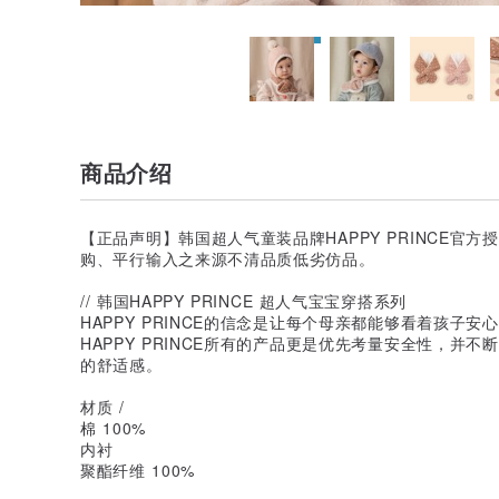
商品介绍
【正品声明】韩国超人气童装品牌HAPPY PRINCE官
购、平行输入之来源不清品质低劣仿品。
// 韩国HAPPY PRINCE 超人气宝宝穿搭系列
HAPPY PRINCE的信念是让每个母亲都能够看着孩子
HAPPY PRINCE所有的产品更是优先考量安全性，并
的舒适感。
材质 /
棉 100%
内衬
聚酯纤维 100%