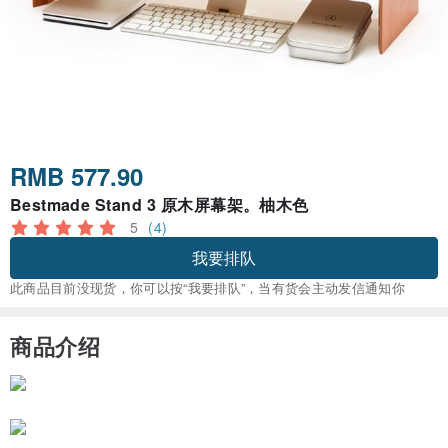
RMB 577.90
Bestmade Stand 3 原木屏幕架。柚木色
5
(4)
我要排队
此商品目前没现货，你可以按“我要排队”，当有货会主动发信通知你
商品介绍