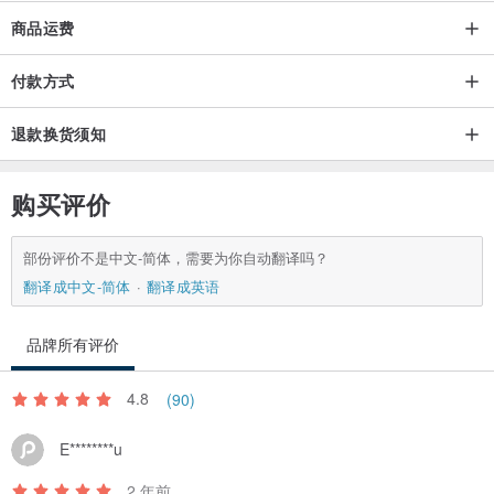
商品运费
付款方式
退款换货须知
购买评价
部份评价不是中文-简体，需要为你自动翻译吗？
翻译成中文-简体
翻译成英语
品牌所有评价
4.8
(90)
E********u
2 年前