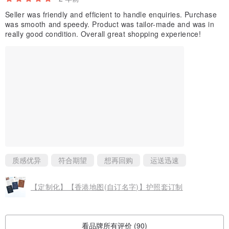
Seller was friendly and efficient to handle enquiries. Purchase
was smooth and speedy. Product was tailor-made and was in
really good condition. Overall great shopping experience!
质感优异
符合期望
想再回购
运送迅速
【定制化】【香港地图(自订名字)】护照套订制
看品牌所有评价 (90)