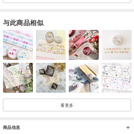
与此商品相似
看更多
商品信息