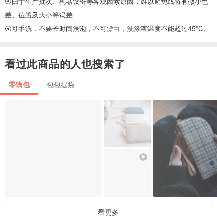
⦿由于生产批次、机器设备等客观因素原因，难以避免或将有微小色
差、位置及大小等误差
⦿可手洗，不要长时间浸泡，不可漂白，洗涤液温度不能超过45ºC。
看过此商品的人也搜索了
零钱包
包包提袋
看更多