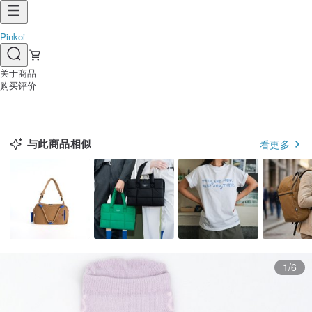
Pinkoi
关于商品
购买评价
与此商品相似
看更多
1/6