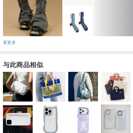
看更多
与此商品相似