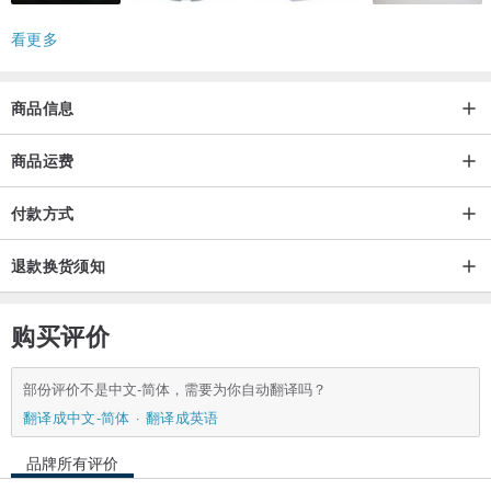
看更多
商品信息
商品运费
付款方式
退款换货须知
购买评价
部份评价不是中文-简体，需要为你自动翻译吗？
翻译成中文-简体
翻译成英语
品牌所有评价