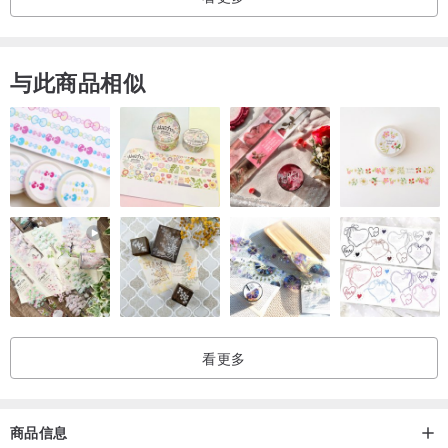
与此商品相似
看更多
商品信息