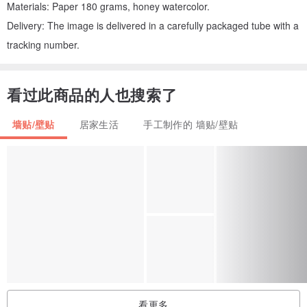
Materials: Paper 180 grams, honey watercolor.
Delivery: The image is delivered in a carefully packaged tube with a
tracking number.
看过此商品的人也搜索了
墙贴/壁贴
居家生活
手工制作的 墙贴/壁贴
看更多