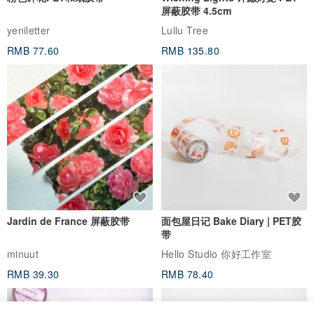
屏蔽胶带 4.5cm
yeniletter
Lullu Tree
RMB 77.60
RMB 135.80
Jardin de France 屏蔽胶带
面包屋日记 Bake Diary | PET胶
带
minuut
Hello Studio 你好工作室
RMB 39.30
RMB 78.40