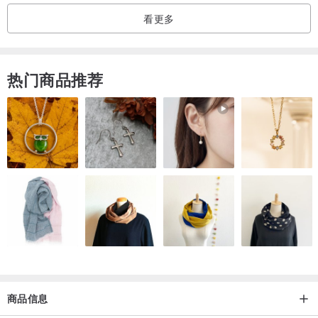
看更多
热门商品推荐
商品信息