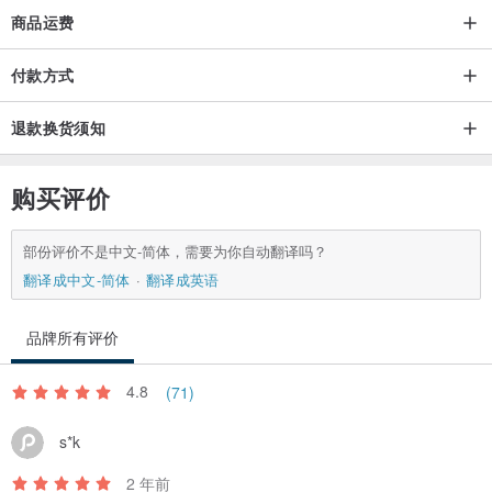
商品运费
付款方式
退款换货须知
购买评价
部份评价不是中文-简体，需要为你自动翻译吗？
翻译成中文-简体
翻译成英语
品牌所有评价
4.8
(71)
s*k
2 年前