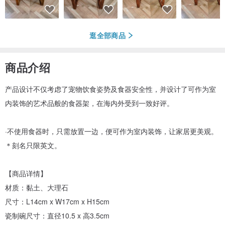
逛全部商品
商品介绍
产品设计不仅考虑了宠物饮食姿势及食器安全性，并设计了可作为室
内装饰的艺术品般的食器架，在海内外受到一致好评。
·不使用食器时，只需放置一边，便可作为室内装饰，让家居更美观。
＊刻名只限英文。
【商品详情】
材质：黏土、大理石
尺寸：L14cm x W17cm x H15cm
瓷制碗尺寸：直径10.5 x 高3.5cm