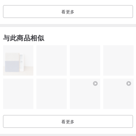
看更多
与此商品相似
看更多