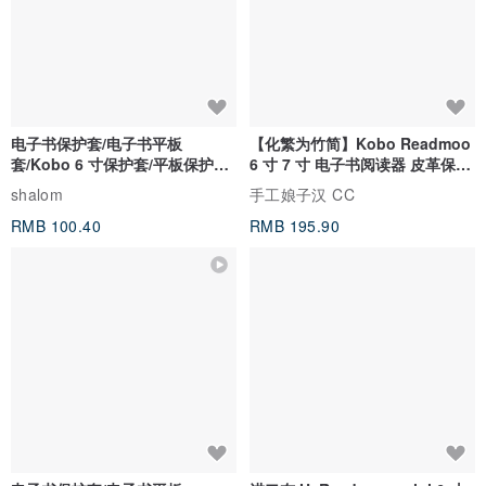
电子书保护套/电子书平板
【化繁为竹简】Kobo Readmoo
套/Kobo 6 寸保护套/平板保护套/
6 寸 7 寸 电子书阅读器 皮革保护
阅读器套
套
shalom
手工娘子汉 CC
RMB 100.40
RMB 195.90
电子书保护套/电子书平板
进口布 HyRead gaze mini 6 寸