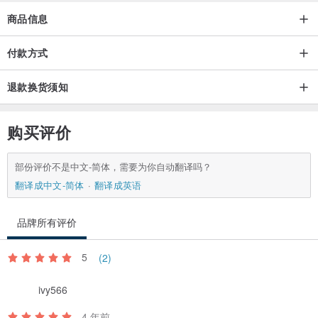
商品信息
付款方式
退款换货须知
购买评价
部份评价不是中文-简体，需要为你自动翻译吗？
翻译成中文-简体
翻译成英语
品牌所有评价
5
(2)
ivy566
4 年前