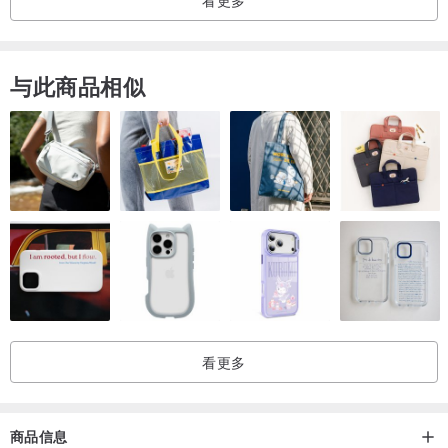
与此商品相似
看更多
商品信息