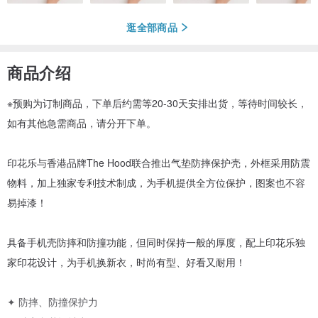
逛全部商品
商品介绍
※预购为订制商品，下单后约需等20-30天安排出货，等待时间较长，
如有其他急需商品，请分开下单。
印花乐与香港品牌The Hood联合推出气垫防摔保护壳，外框采用防震
物料，加上独家专利技术制成，为手机提供全方位保护，图案也不容
易掉漆！
具备手机壳防摔和防撞功能，但同时保持一般的厚度，配上印花乐独
家印花设计，为手机换新衣，时尚有型、好看又耐用！
✦ 防摔、防撞保护力