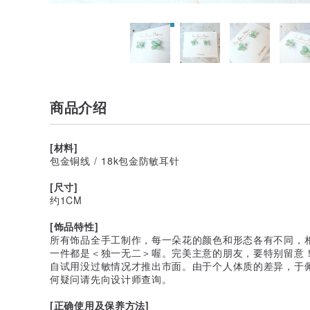
商品介绍
[材料]
包金铜线 / 18k包金防敏耳针
[尺寸]
约1CM
[饰品特性]
所有饰品全手工制作，每一朵花的颜色和形态各有不同，
一件都是＜独一无二＞喔。完美主意的朋友，要特别留意
自试用没过敏情况才推出市面。由于个人体质的差异，于
何疑问请先向设计师查询。
[正确使用及保养方法]