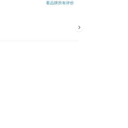
看品牌所有评价