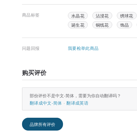
商品标签
水晶花
沾浸花
绣球花
诞生花
铜线花
饰品
问题回报
我要检举此商品
购买评价
部份评价不是中文-简体，需要为你自动翻译吗？
翻译成中文-简体
翻译成英语
品牌所有评价