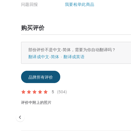
问题回报
我要检举此商品
购买评价
部份评价不是中文-简体，需要为你自动翻译吗？
翻译成中文-简体
翻译成英语
品牌所有评价
5
(504)
评价中附上的照片