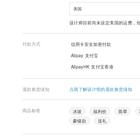
美国
设计师目前尚未设定美国的运费，
付款方式
信用卡安全加密付款
Alipay 支付宝
AlipayHK 支付宝香港
退款换货须知
点我了解设计馆的退款换货须知
商品标签
冰玻
福利价
翡翠
豪镶款
送礼