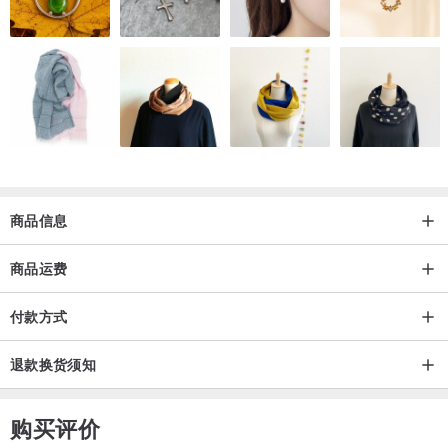
商品信息
商品运费
付款方式
退款换货须知
购买评价