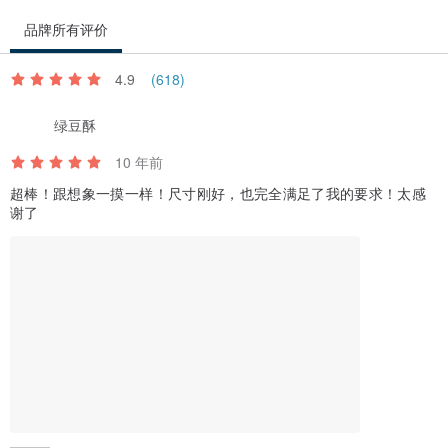
品牌所有评价
4.9
(618)
绿豆酥
10 年前
超棒！跟想象一摸一样！尺寸刚好，也完全满足了我的要求！太感
谢了