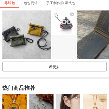
零钱包
包包提袋
手工制作的 零钱包
看更多
热门商品推荐