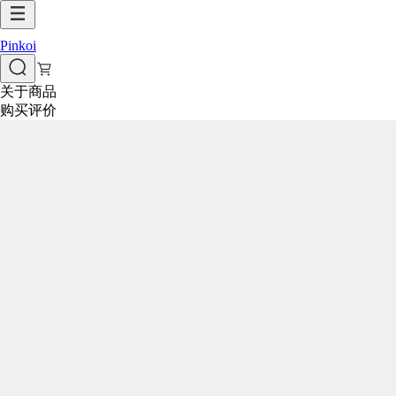
Pinkoi
关于商品
购买评价
与此商品相似
看更多