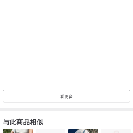
看过此商品的人也搜索了
男装上衣/T 恤
衣着良品
看更多
与此商品相似