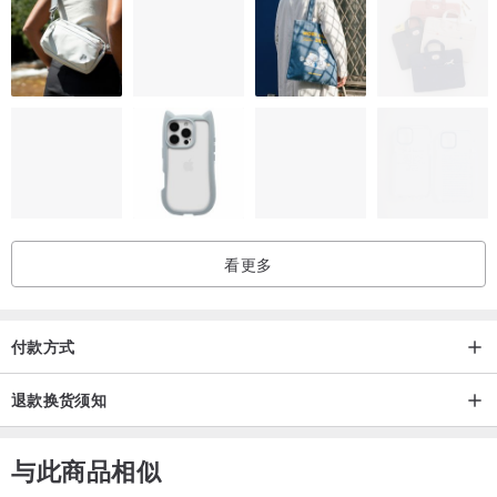
看更多
付款方式
退款换货须知
与此商品相似