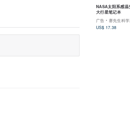
NASA太阳系感温
大行星笔记本
广告
赛先生科学
US$ 17.38