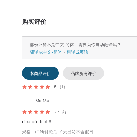
购买评价
部份评价不是中文-简体，需要为你自动翻译吗？
翻译成中文-简体
翻译成英语
本商品评价
品牌所有评价
5
(1)
Ma Ma
7 年前
nice product !!!
规格：
(TN)付款后10天出货不含假日