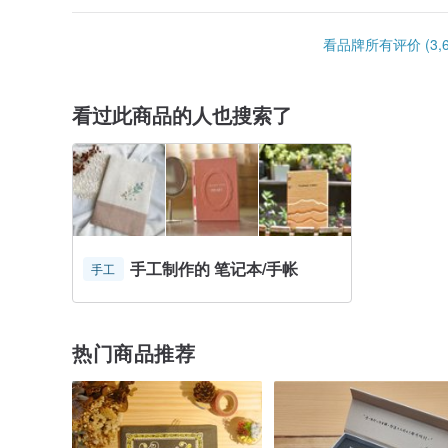
看品牌所有评价 (3,6
看过此商品的人也搜索了
手工制作的 笔记本/手帐
手工
热门商品推荐