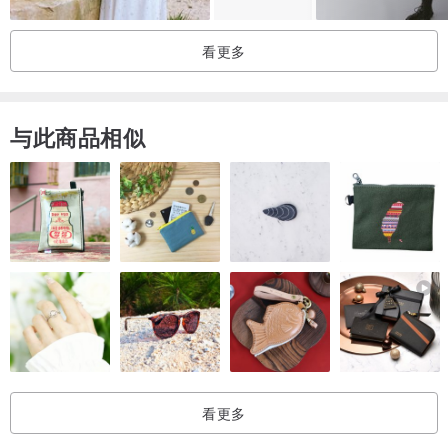
看更多
与此商品相似
看更多