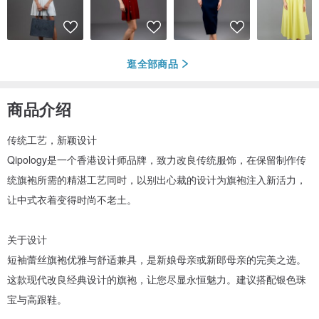
逛全部商品
商品介绍
传统工艺，新颖设计
Qipology是一个香港设计师品牌，致力改良传统服饰，在保留制作传
统旗袍所需的精湛工艺同时，以别出心裁的设计为旗袍注入新活力，
让中式衣着变得时尚不老土。
关于设计
短袖蕾丝旗袍优雅与舒适兼具，是新娘母亲或新郎母亲的完美之选。
这款现代改良经典设计的旗袍，让您尽显永恒魅力。建议搭配银色珠
宝与高跟鞋。