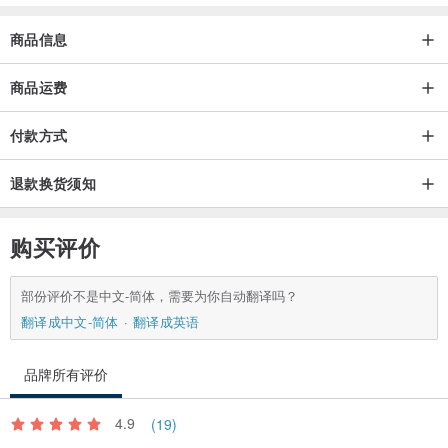
商品信息
商品运费
付款方式
退款换货须知
购买评价
部份评价不是中文-简体，需要为你自动翻译吗？
翻译成中文-简体
翻译成英语
品牌所有评价
4.9
(19)