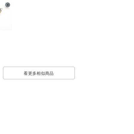
看更多相似商品