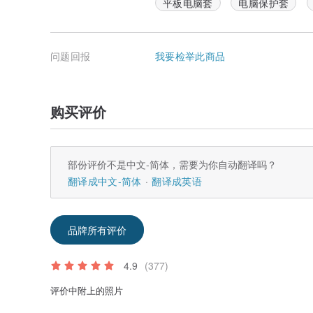
平板电脑套
电脑保护套
问题回报
我要检举此商品
购买评价
部份评价不是中文-简体，需要为你自动翻译吗？
翻译成中文-简体
翻译成英语
品牌所有评价
4.9
(377)
评价中附上的照片