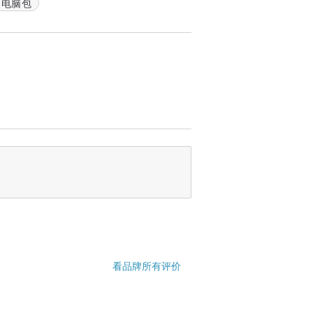
电脑包
看品牌所有评价