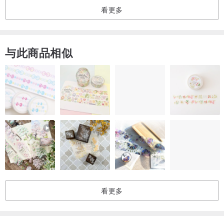
看更多
与此商品相似
看更多