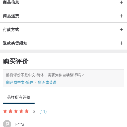
商品信息
商品运费
付款方式
退款换货须知
购买评价
部份评价不是中文-简体，需要为你自动翻译吗？
翻译成中文-简体
翻译成英语
品牌所有评价
5
(11)
F***a