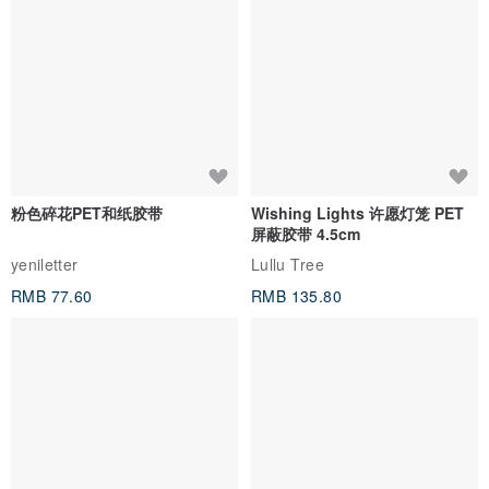
粉色碎花PET和纸胶带
Wishing Lights 许愿灯笼 PET
屏蔽胶带 4.5cm
yeniletter
Lullu Tree
RMB 77.60
RMB 135.80