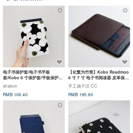
电子书保护套/电子书平板
【化繁为竹简】Kobo Readmoo
套/Kobo 6 寸保护套/平板保护套/
6 寸 7 寸 电子书阅读器 皮革保护
阅读器套
套
shalom
手工娘子汉 CC
RMB 100.40
RMB 195.90