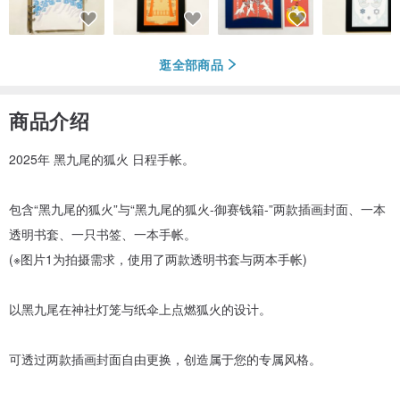
逛全部商品
商品介绍
2025年 黑九尾的狐火 日程手帐。
包含“黑九尾的狐火”与“黑九尾的狐火-御赛钱箱-”两款插画封面、一本
透明书套、一只书签、一本手帐。
(※图片1为拍摄需求，使用了两款透明书套与两本手帐)
以黑九尾在神社灯笼与纸伞上点燃狐火的设计。
可透过两款插画封面自由更换，创造属于您的专属风格。