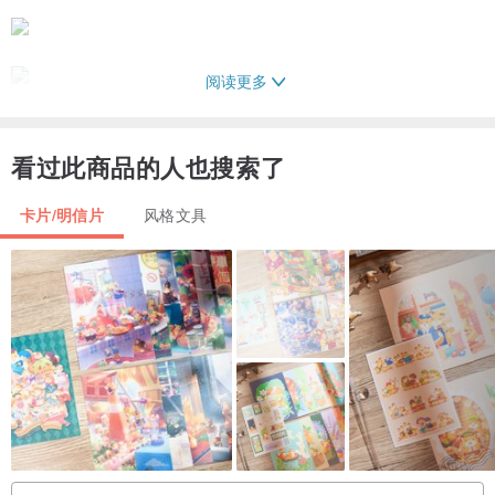
阅读更多
看过此商品的人也搜索了
卡片/明信片
风格文具