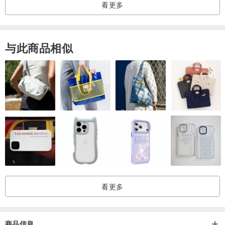
看更多
与此商品相似
看更多
商品信息