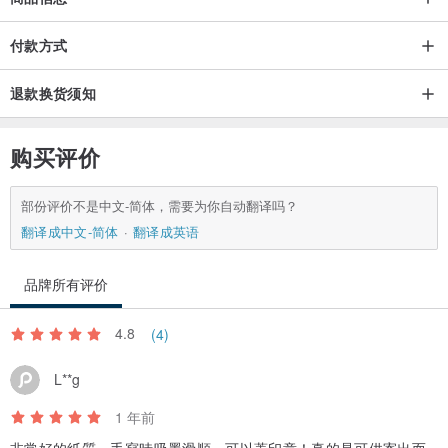
商品运费
付款方式
退款换货须知
购买评价
部份评价不是中文-简体，需要为你自动翻译吗？
翻译成中文-简体
翻译成英语
品牌所有评价
4.8
(4)
L**g