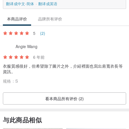
翻译成中文-简体
翻译成英语
本商品评价
品牌所有评价
5
(2)
Angie Wang
6 年前
衣服質感很好，但希望除了圖片之外，介紹裡面也寫出肩寬衣長等
資訊。
规格：
S
看本商品所有评价 (2)
与此商品相似