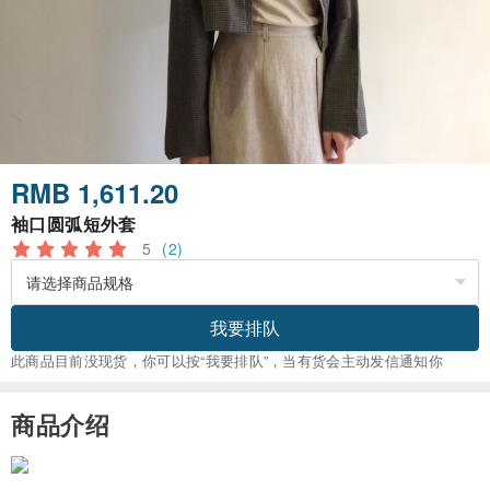
RMB 1,611.20
袖口圆弧短外套
5
(2)
我要排队
此商品目前没现货，你可以按“我要排队”，当有货会主动发信通知你
商品介绍