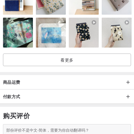
看更多
商品运费
付款方式
购买评价
部份评价不是中文-简体，需要为你自动翻译吗？