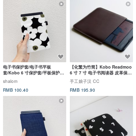
电子书保护套/电子书平板
【化繁为竹简】Kobo Readmoo
套/Kobo 6 寸保护套/平板保护套/
6 寸 7 寸 电子书阅读器 皮革保护
阅读器套
套
shalom
手工娘子汉 CC
RMB 100.40
RMB 195.90