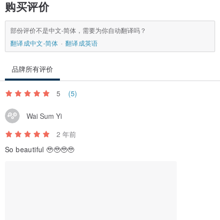
购买评价
部份评价不是中文-简体，需要为你自动翻译吗？
翻译成中文-简体
翻译成英语
品牌所有评价
5
(5)
Wai Sum Yi
2 年前
So beautiful 🥹🥹🥹🥹