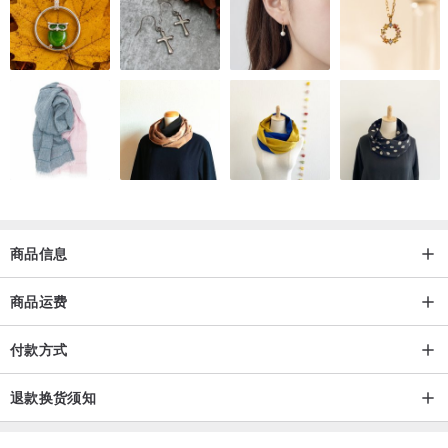
商品信息
商品运费
付款方式
退款换货须知