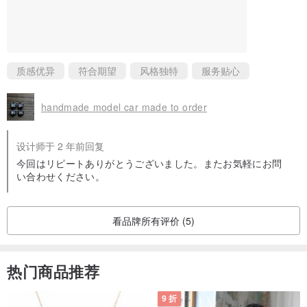
质感优异
符合期望
风格独特
服务贴心
handmade model car made to order
设计师于 2 年前回复
今回はリピートありがとうございました。またお気軽にお問
い合わせください。
看品牌所有评价 (5)
热门商品推荐
9 折