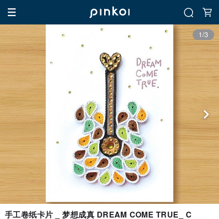
1/3
手工卷纸卡片 _ 梦想成真 DREAM COME TRUE_ C