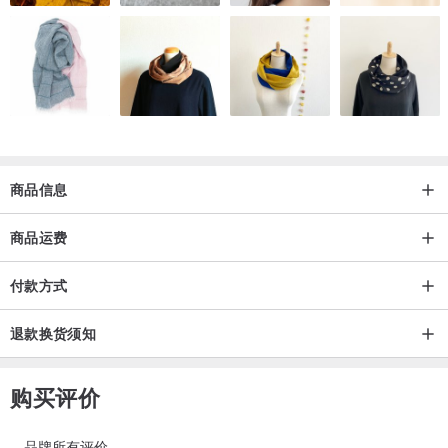
.
商品信息
商品运费
付款方式
退款换货须知
购买评价
品牌所有评价