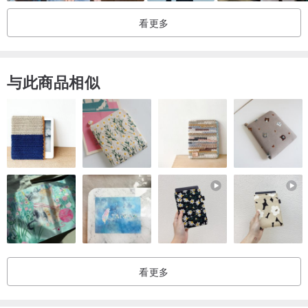
看更多
与此商品相似
看更多