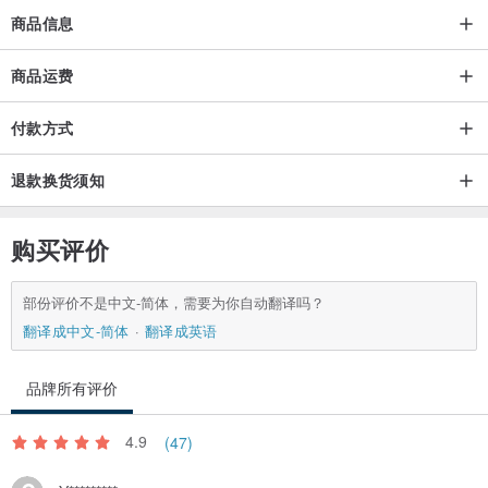
商品信息
商品运费
付款方式
退款换货须知
购买评价
部份评价不是中文-简体，需要为你自动翻译吗？
翻译成中文-简体
翻译成英语
品牌所有评价
4.9
(47)