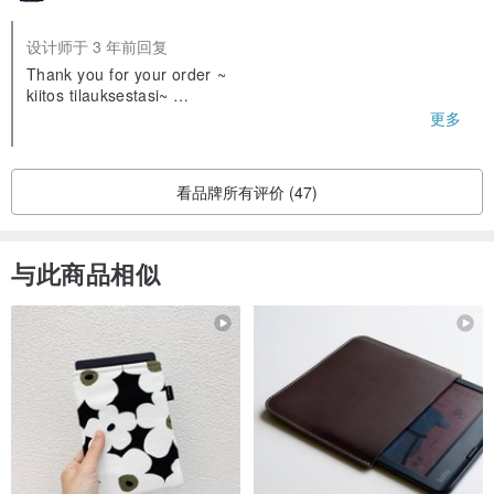
设计师于 3 年前回复
Thank you for your order ~
kiitos tilauksestasi~
❤️❤️
更多
Olen iloinen että pidät siitä
看品牌所有评价 (47)
与此商品相似