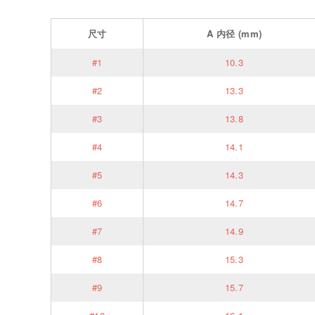
尺寸
A
内径
(mm)
#1
10.3
#2
13.3
#3
13.8
#4
14.1
#5
14.3
#6
14.7
#7
14.9
#8
15.3
#9
15.7