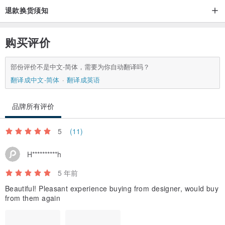
退款换货须知
购买评价
部份评价不是中文-简体，需要为你自动翻译吗？
翻译成中文-简体
翻译成英语
品牌所有评价
5
(11)
H**********h
5 年前
Beautiful! Pleasant experience buying from designer, would buy
from them again