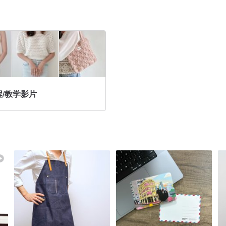
/教学影片