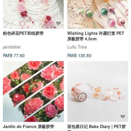
粉色碎花PET和纸胶带
Wishing Lights 许愿灯笼 PET
屏蔽胶带 4.5cm
yeniletter
Lullu Tree
RMB 77.60
RMB 135.80
Jardin de France 屏蔽胶带
面包屋日记 Bake Diary | PET胶