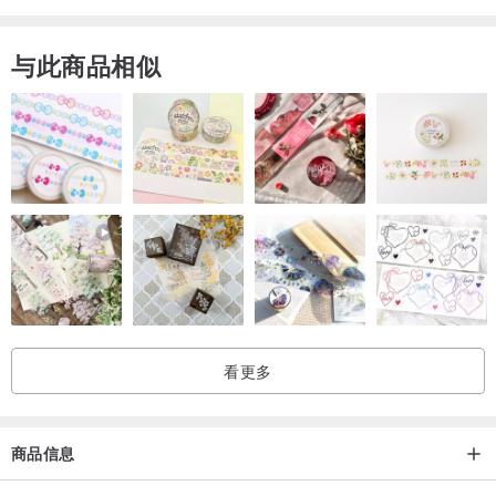
与此商品相似
看更多
商品信息