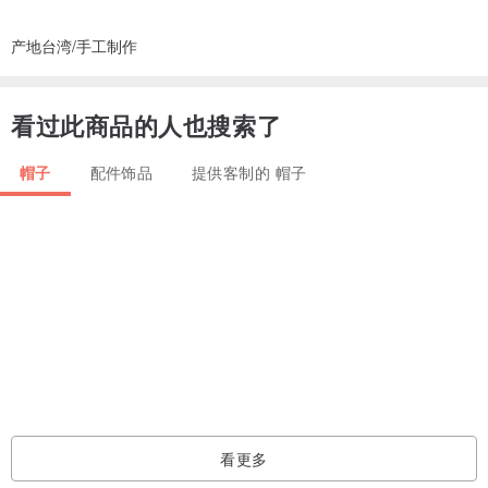
产地台湾/手工制作
看过此商品的人也搜索了
帽子
配件饰品
提供客制的 帽子
看更多