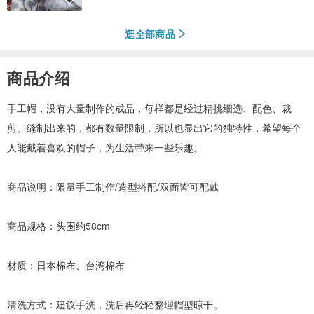
逛全部商品
商品介绍
手工帽，没有大量制作的成品，每样都是经过精挑细选、配色、裁
剪、缝制出来的，都有数量限制，所以也显出它的独特性，希望每个
人能戴着喜欢的帽子，为生活带来一些乐趣。
商品说明：限量手工制作/造型搭配/双面皆可配戴
商品规格：头围约58cm
材质：日本棉布、台湾棉布
清洗方式：建议手洗，洗后再轻轻整理帽型晾干。