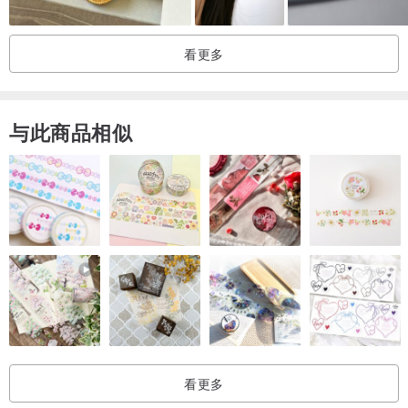
看更多
与此商品相似
看更多