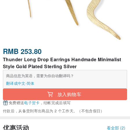
RMB 253.80
Thunder Long Drop Earrings Handmade Minimalist
Style Gold Plated Sterling Silver
商品信息为英语，需要为你自动翻译吗？
翻译成中文-简体
放入购物车
免费赠送
电子贺卡
，结帐完成后填写
付款后，从备货到寄出商品为 2 个工作天。（不包含假日）
优惠活动
看全部 (2)