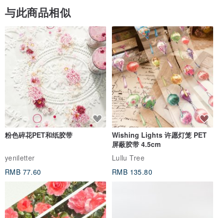
与此商品相似
粉色碎花PET和纸胶带
Wishing Lights 许愿灯笼 PET
屏蔽胶带 4.5cm
yeniletter
Lullu Tree
RMB 77.60
RMB 135.80