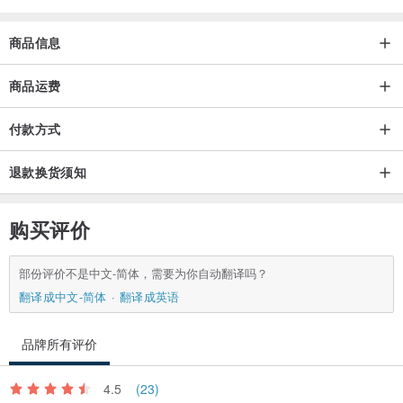
商品信息
商品运费
付款方式
退款换货须知
购买评价
部份评价不是中文-简体，需要为你自动翻译吗？
翻译成中文-简体
翻译成英语
品牌所有评价
4.5
(23)