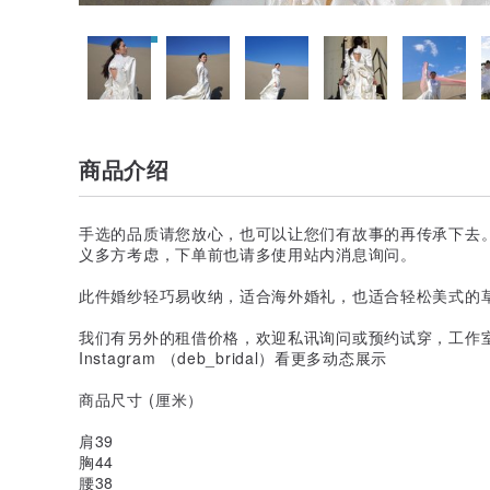
商品介绍
手选的品质请您放心，也可以让您们有故事的再传承下去
义多方考虑，下单前也请多使用站内消息询问。
此件婚纱轻巧易收纳，适合海外婚礼，也适合轻松美式的
我们有另外的租借价格，欢迎私讯询问或预约试穿，工作
Instagram （deb_bridal）看更多动态展示
商品尺寸 (厘米）
肩39
胸44
腰38