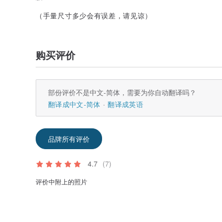
（手量尺寸多少会有误差，请见谅）
购买评价
部份评价不是中文-简体，需要为你自动翻译吗？
翻译成中文-简体
翻译成英语
品牌所有评价
4.7
(7)
评价中附上的照片