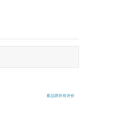
看品牌所有评价