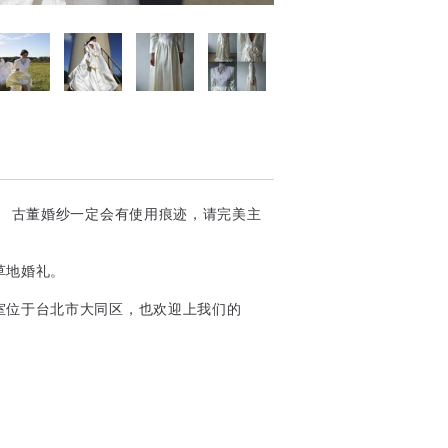
。 古董婚纱一定会有使用痕迹，请完美主
草地婚礼。
室位于台北市大同区，也欢迎上我们的