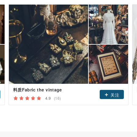
料质Fabric the vintage
关注
4.9
(16)