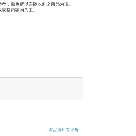
参考，颜色请以实际收到之商品为准。
以规格内容物为主。
看品牌所有评价