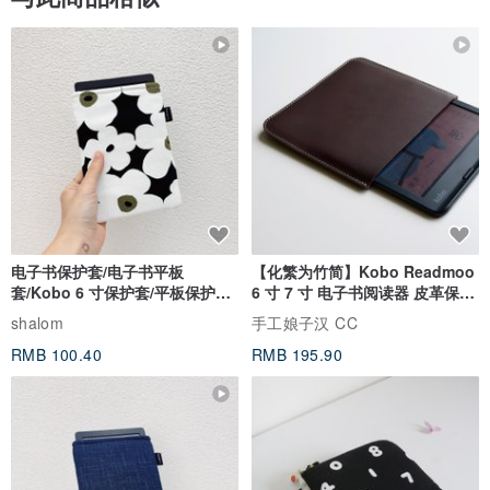
电子书保护套/电子书平板
【化繁为竹简】Kobo Readmoo
套/Kobo 6 寸保护套/平板保护套/
6 寸 7 寸 电子书阅读器 皮革保护
阅读器套
套
shalom
手工娘子汉 CC
RMB 100.40
RMB 195.90