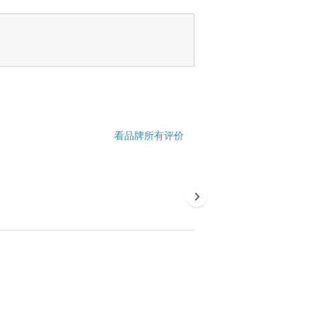
看品牌所有评价