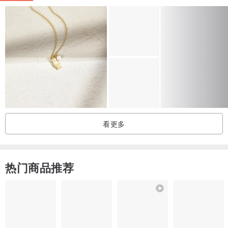
看更多
热门商品推荐