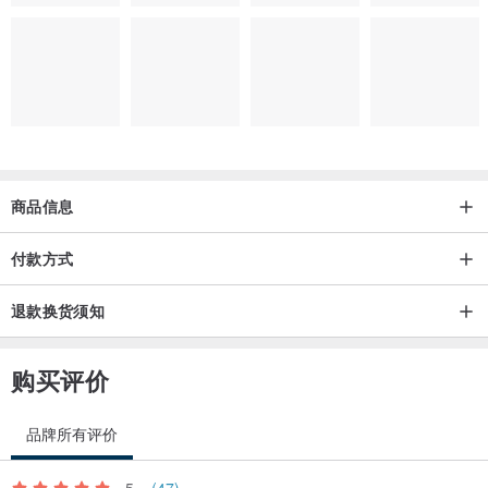
商品信息
付款方式
退款换货须知
购买评价
品牌所有评价
5