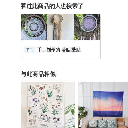
看过此商品的人也搜索了
手工制作的 墙贴/壁贴
手工
与此商品相似