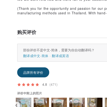
(Thank you for the opportunity and passion for our p
manufacturing methods used in Thailand. With hand
购买评价
部份评价不是中文-简体，需要为你自动翻译吗？
翻译成中文-简体
翻译成英语
品牌所有评价
4.8
(471)
评价中附上的照片