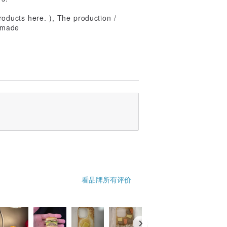
roducts here. ), The production /
-made
看品牌所有评价