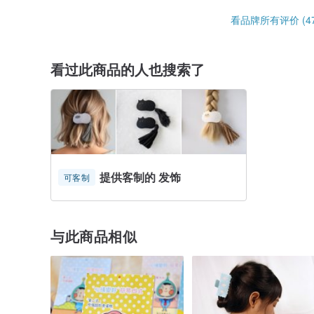
看品牌所有评价 (47
看过此商品的人也搜索了
提供客制的 发饰
可客制
与此商品相似