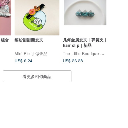
 组合
缤纷甜甜圈发夹
几何金属发夹 | 弹簧夹 |
hair clip | 新品
The Little Boutique 小作坊手工轻珠宝
Mini Pie 手做饰品
US$ 6.24
US$ 26.28
看更多相似商品