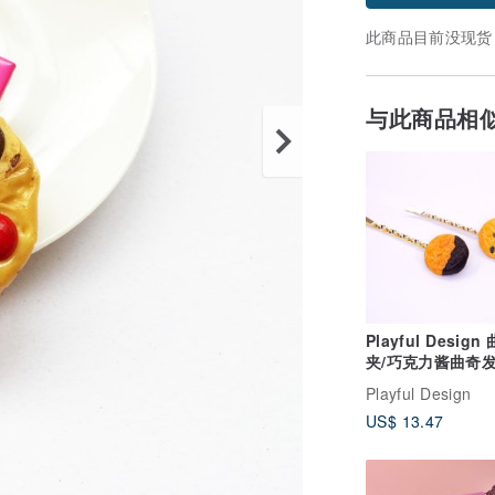
此商品目前没现货
与此商品相
Playful Desig
夹/巧克力酱曲奇
Playful Design
US$ 13.47