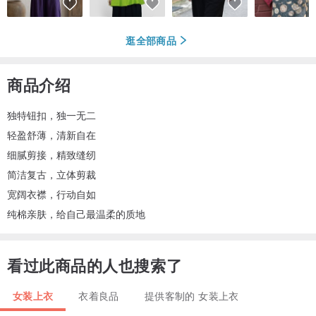
逛全部商品
商品介绍
独特钮扣，独一无二
轻盈舒薄，清新自在
细腻剪接，精致缝纫
简洁复古，立体剪裁
宽阔衣襟，行动自如
纯棉亲肤，给自己最温柔的质地
看过此商品的人也搜索了
女装上衣
衣着良品
提供客制的 女装上衣