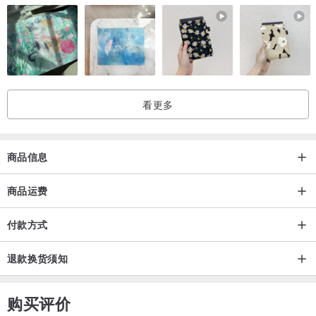
看更多
商品信息
商品运费
付款方式
退款换货须知
购买评价