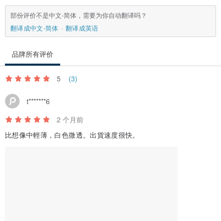
部份评价不是中文-简体，需要为你自动翻译吗？
翻译成中文-简体
翻译成英语
品牌所有评价
5
(3)
t*******6
2 个月前
比想像中輕薄，白色微透。出貨速度很快。