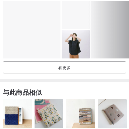
看更多
与此商品相似