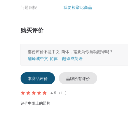
问题回报
我要检举此商品
购买评价
部份评价不是中文-简体，需要为你自动翻译吗？
翻译成中文-简体
翻译成英语
本商品评价
品牌所有评价
4.9
(11)
评价中附上的照片