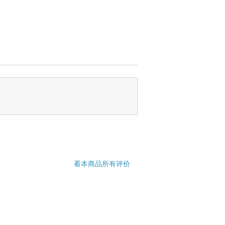
看本商品所有评价